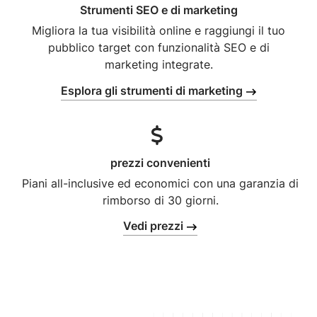
Strumenti SEO e di marketing
Migliora la tua visibilità online e raggiungi il tuo
pubblico target con funzionalità SEO e di
marketing integrate.
Esplora gli strumenti di marketing
prezzi convenienti
Piani all-inclusive ed economici con una garanzia di
rimborso di 30 giorni.
Vedi prezzi