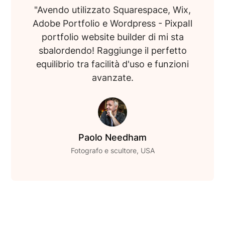
"Avendo utilizzato Squarespace, Wix,
Adobe Portfolio e Wordpress - PixpaIl
portfolio website builder di mi sta
sbalordendo! Raggiunge il perfetto
equilibrio tra facilità d'uso e funzioni
avanzate.
Paolo Needham
Fotografo e scultore, USA