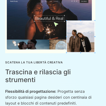
SCATENA LA TUA LIBERTÀ CREATIVA
Trascina e rilascia gli
strumenti
Flessibilità di progettazione:
Progetta senza
sforzo qualsiasi pagina desideri con centinaia di
layout e blocchi di contenuti predefiniti.