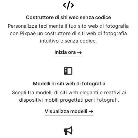
Costruttore di siti web senza codice
Personalizza facilmente il tuo sito web di fotografia
con Pixpaè un costruttore di siti web di fotografia
intuitivo e senza codice.
Inizia ora
Modelli di siti web di fotografia
Scegli tra modelli di siti web eleganti e reattivi ai
dispositivi mobili progettati per i fotografi.
Visualizza modelli