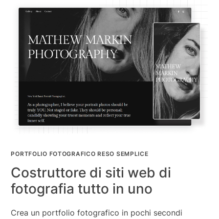
PORTFOLIO FOTOGRAFICO RESO SEMPLICE
Costruttore di siti web di
fotografia tutto in uno
Crea un portfolio fotografico in pochi secondi