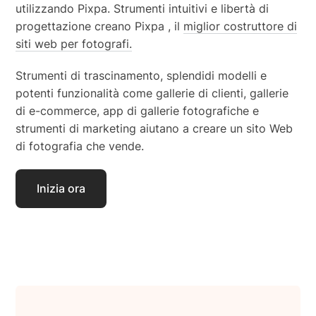
utilizzando Pixpa. Strumenti intuitivi e libertà di
progettazione creano Pixpa , il
miglior costruttore di
siti web per fotografi.
Strumenti di trascinamento, splendidi modelli e
potenti funzionalità come gallerie di clienti, gallerie
di e-commerce, app di gallerie fotografiche e
strumenti di marketing aiutano a creare un sito Web
di fotografia che vende.
Inizia ora