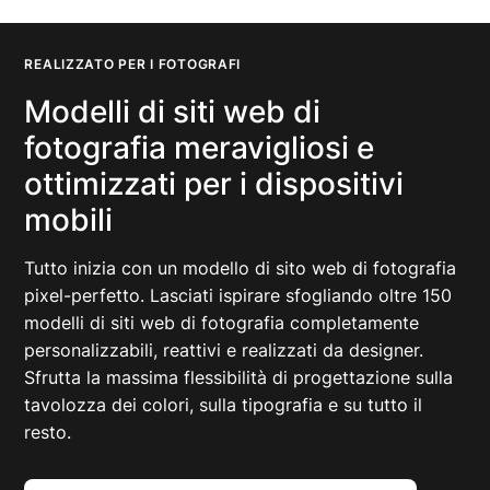
REALIZZATO PER I FOTOGRAFI
Modelli di siti web di
fotografia meravigliosi e
ottimizzati per i dispositivi
mobili
Tutto inizia con un modello di sito web di fotografia
pixel-perfetto. Lasciati ispirare sfogliando oltre 150
modelli di siti web di fotografia completamente
personalizzabili, reattivi e realizzati da designer.
Sfrutta la massima flessibilità di progettazione sulla
tavolozza dei colori, sulla tipografia e su tutto il
resto.