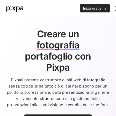
Inizia gratis
Creare un
fotografia
portafoglio con
Pixpa
PixpaIl potente costruttore di siti web di fotografia
senza codice di ha tutto ciò di cui hai bisogno per un
portfolio professionale, dalla presentazione di gallerie
visivamente straordinarie e la gestione delle
prenotazioni alla condivisione e vendita delle tue foto.