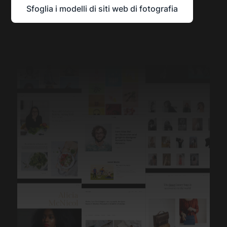
Sfoglia i modelli di siti web di fotografia