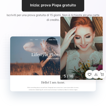
Inizia: prova Pixpa gratuito
Iscriviti per una prova gratuita di 15 giorni. Non è richiesta alcuna carta
di credito.