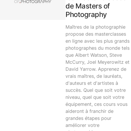
de Masters of
Photography
Maîtres de la photographie
propose des masterclasses
en ligne avec les plus grands
photographes du monde tels
que Albert Watson, Steve
McCurry, Joel Meyerowitz et
David Yarrow. Apprenez de
vrais maîtres, de lauréats,
d'auteurs et d'artistes à
succès. Quel que soit votre
niveau, quel que soit votre
équipement, ces cours vous
aideront à franchir de
grandes étapes pour
améliorer votre