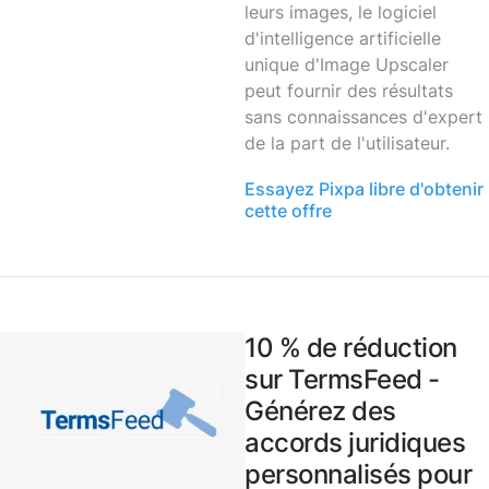
leurs images, le logiciel
d'intelligence artificielle
unique d'Image Upscaler
peut fournir des résultats
sans connaissances d'expert
de la part de l'utilisateur.
Essayez Pixpa libre d'obtenir
cette offre
10 % de réduction
sur TermsFeed -
Générez des
accords juridiques
personnalisés pour