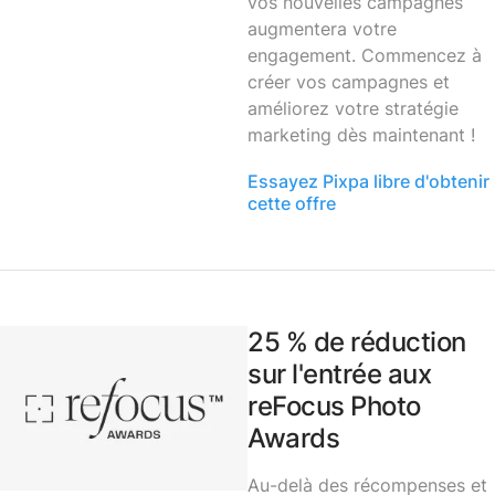
vos nouvelles campagnes
augmentera votre
engagement. Commencez à
créer vos campagnes et
améliorez votre stratégie
marketing dès maintenant !
Essayez Pixpa libre d'obtenir
cette offre
25 % de réduction
sur l'entrée aux
reFocus Photo
Awards
Au-delà des récompenses et