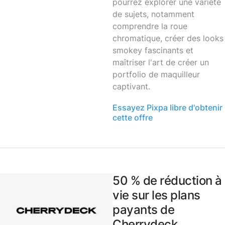
pourrez explorer une variété
de sujets, notamment
comprendre la roue
chromatique, créer des looks
smokey fascinants et
maîtriser l'art de créer un
portfolio de maquilleur
captivant.
Essayez Pixpa libre d'obtenir
cette offre
50 % de réduction à
vie sur les plans
payants de
Cherrydeck