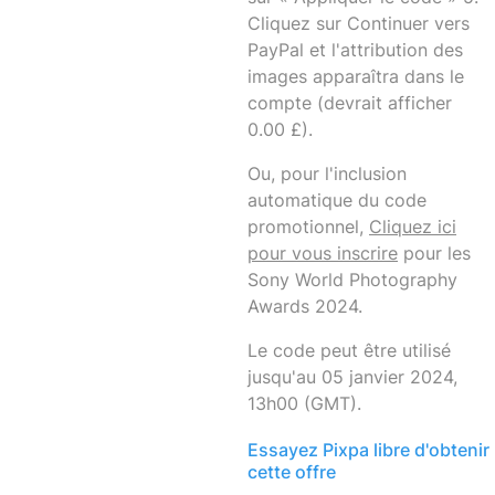
Cliquez sur Continuer vers
PayPal et l'attribution des
images apparaîtra dans le
compte (devrait afficher
0.00 £).
Ou, pour l'inclusion
automatique du code
promotionnel,
Cliquez ici
pour vous inscrire
pour les
Sony World Photography
Awards 2024.
Le code peut être utilisé
jusqu'au 05 janvier 2024,
13h00 (GMT).
Essayez Pixpa libre d'obtenir
cette offre