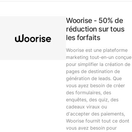
Woorise - 50% de
réduction sur tous
les forfaits
Woorise est une plateforme
marketing tout-en-un conçue
pour simplifier la création de
pages de destination de
génération de leads. Que
vous ayez besoin de créer
des formulaires, des
enquêtes, des quiz, des
cadeaux viraux ou
d'accepter des paiements,
Woorise fournit tout ce dont
vous avez besoin pour