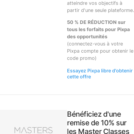
atteindre vos objectifs à
partir d'une seule plateforme.
50 % DE RÉDUCTION sur
tous les forfaits pour Pixpa
des opportunités
(connectez-vous à votre
Pixpa compte pour obtenir le
code promo)
Essayez Pixpa libre d'obtenir
cette offre
Bénéficiez d'une
remise de 10% sur
les Master Classes