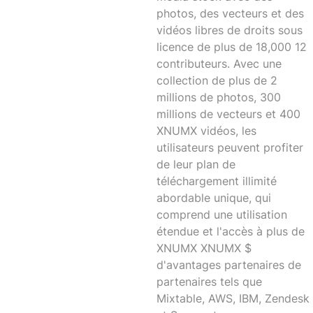
photos, des vecteurs et des
vidéos libres de droits sous
licence de plus de 18,000 12
contributeurs. Avec une
collection de plus de 2
millions de photos, 300
millions de vecteurs et 400
XNUMX vidéos, les
utilisateurs peuvent profiter
de leur plan de
téléchargement illimité
abordable unique, qui
comprend une utilisation
étendue et l'accès à plus de
XNUMX XNUMX $
d'avantages partenaires de
partenaires tels que
Mixtable, AWS, IBM, Zendesk