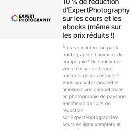
10 % de réduction
d'ExpertPhotography
sur les cours et les
ebooks (même sur
les prix réduits !)
Êtes-vous intéressé par la
photographie d'animaux de
compagnie? Ou souhaitez-
vous réaliser de beaux
portraits de vos enfants ?
Vous souhaitez peut-être
améliorer vos compétences
en photographie de paysage.
Bénéficiez de 10 % de
réduction
sur
ExpertPhotographie's
cours en ligne complets et