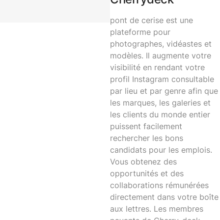
pont de cerise
est une
plateforme pour
photographes, vidéastes et
modèles. Il augmente votre
visibilité en rendant votre
profil Instagram consultable
par lieu et par genre afin que
les marques, les galeries et
les clients du monde entier
puissent facilement
rechercher les bons
candidats pour les emplois.
Vous obtenez des
opportunités et des
collaborations rémunérées
directement dans votre boîte
aux lettres. Les membres