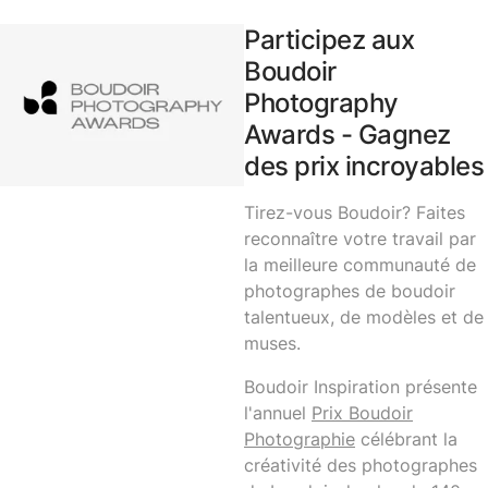
Participez aux
Boudoir
Photography
Awards - Gagnez
des prix incroyables
Tirez-vous Boudoir? Faites
reconnaître votre travail par
la meilleure communauté de
photographes de boudoir
talentueux, de modèles et de
muses.
Boudoir Inspiration présente
l'annuel
Prix ​​Boudoir
Photographie
célébrant la
créativité des photographes