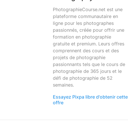
PhotographieCourse.net
est une
plateforme communautaire en
ligne pour les photographes
passionnés, créée pour offrir une
formation en photographie
gratuite et premium. Leurs offres
comprennent des cours et des
projets de photographie
passionnants tels que le cours de
photographie de 365 jours et le
défi de photographie de 52
semaines.
Essayez Pixpa libre d'obtenir cette
offre