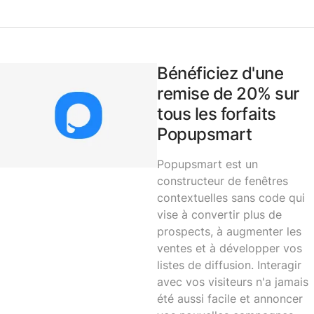
Bénéficiez d'une
remise de 20% sur
tous les forfaits
Popupsmart
Popupsmart
est un
constructeur de fenêtres
contextuelles sans code qui
vise à convertir plus de
prospects, à augmenter les
ventes et à développer vos
listes de diffusion. Interagir
avec vos visiteurs n'a jamais
été aussi facile et annoncer