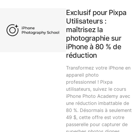
Exclusif pour Pixpa
Utilisateurs :
maîtrisez la
photographie sur
iPhone à 80 % de
réduction
Transformez votre iPhone en
appareil photo
professionnel ! Pixpa
utilisateurs, suivez le cours
iPhone Photo Academy avec
une réduction imbattable de
80 %. Désormais à seulement
49 $, cette offre est votre
passerelle pour capturer de
superbes photos dignes