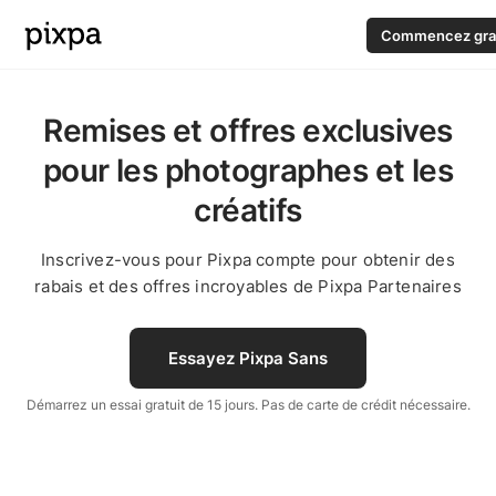
Commencez gra
Remises et offres exclusives
pour les photographes et les
créatifs
Inscrivez-vous pour Pixpa compte pour obtenir des
rabais et des offres incroyables de Pixpa Partenaires
Essayez Pixpa Sans
Démarrez un essai gratuit de 15 jours. Pas de carte de crédit nécessaire.