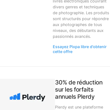
livres électroniques couvrant
divers genres et techniques
de photographie. Les produits
sont structurés pour répondre
aux photographes de tous
niveaux, des débutants aux
passionnés avancés.
Essayez Pixpa libre d'obtenir
cette offre
30% de réduction
sur les forfaits
annuels Plerdy
Plerdy
est une plateforme