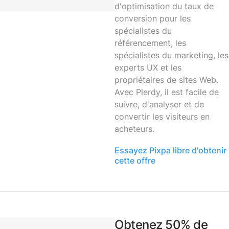
d'optimisation du taux de
conversion pour les
spécialistes du
référencement, les
spécialistes du marketing, les
experts UX et les
propriétaires de sites Web.
Avec Plerdy, il est facile de
suivre, d'analyser et de
convertir les visiteurs en
acheteurs.
Essayez Pixpa libre d'obtenir
cette offre
Obtenez 50% de