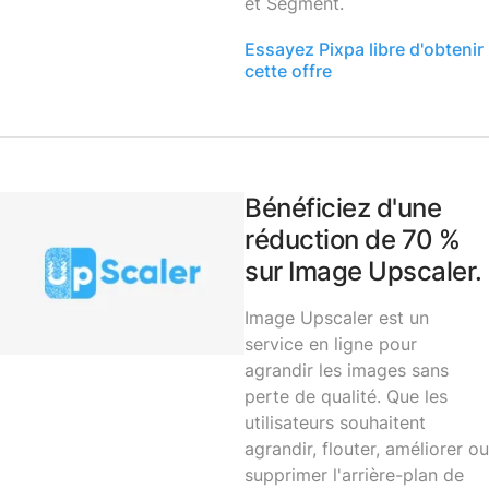
et Segment.
Essayez Pixpa libre d'obtenir
cette offre
Bénéficiez d'une
réduction de 70 %
sur Image Upscaler.
Image Upscaler est un
service en ligne pour
agrandir les images sans
perte de qualité. Que les
utilisateurs souhaitent
agrandir, flouter, améliorer ou
supprimer l'arrière-plan de