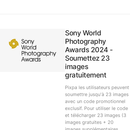
Sony World
Photography
Awards 2024 -
Soumettez 23
images
gratuitement
Pixpa les utilisateurs peuvent
soumettre jusqu'à 23 images
avec un code promotionnel
exclusif. Pour utiliser le code
et télécharger 23 images (3
images gratuites + 20
images supplémentaires