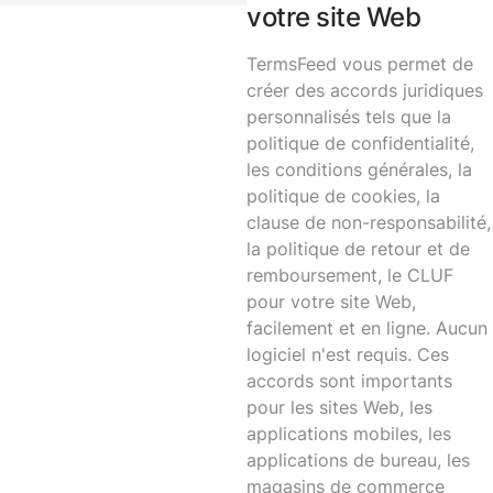
votre site Web
TermsFeed vous permet de
créer des accords juridiques
personnalisés tels que la
politique de confidentialité,
les conditions générales, la
politique de cookies, la
clause de non-responsabilité,
la politique de retour et de
remboursement, le CLUF
pour votre site Web,
facilement et en ligne. Aucun
logiciel n'est requis. Ces
accords sont importants
pour les sites Web, les
applications mobiles, les
applications de bureau, les
magasins de commerce