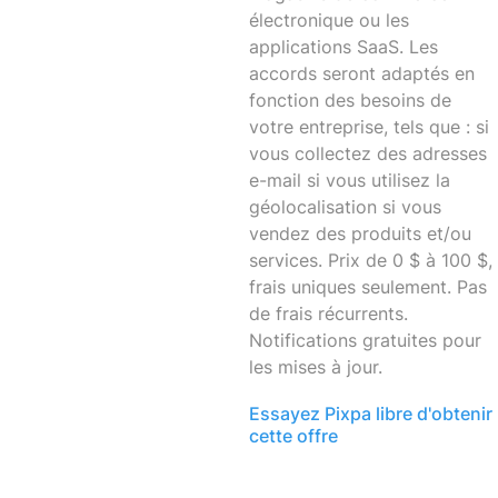
électronique ou les
applications SaaS. Les
accords seront adaptés en
fonction des besoins de
votre entreprise, tels que : si
vous collectez des adresses
e-mail si vous utilisez la
géolocalisation si vous
vendez des produits et/ou
services. Prix ​​de 0 $ à 100 $,
frais uniques seulement. Pas
de frais récurrents.
Notifications gratuites pour
les mises à jour.
Essayez Pixpa libre d'obtenir
cette offre