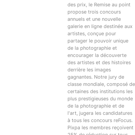
des prix, le
Remise au point
propose trois concours
annuels et une nouvelle
galerie en ligne destinée aux
artistes, conçue pour
partager le pouvoir unique
de la photographie et
encourager la découverte
des artistes et des histoires
derrière les images
gagnantes. Notre jury de
classe mondiale, composé de
certaines des institutions les
plus prestigieuses du monde
de la photographie et de
l'art, jugera les candidatures
à tous les concours reFocus.
Pixpa les membres reçoivent
25% de réduction sur tous