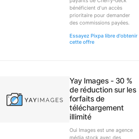
payants de Cherry-deck
bénéficient d'un accès
prioritaire pour demander
des commissions payées.
Essayez Pixpa libre d'obtenir
cette offre
Yay Images - 30 %
de réduction sur les
forfaits de
téléchargement
illimité
Oui Images
est une agence
média stock avec des