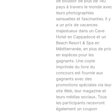
de boudoir de plus de 140
pays à travers le monde avec
leurs photographies
sensuelles et fascinantes. Il y
a un prix de vacances
majestueux dans un Cave
Hotel en Cappadoce et un
Beach Resort & Spa en
Méditerranée, en plus de prix
en espèces pour les
gagnants. Une copie
imprimée du livre du
concours est fournie aux
gagnants avec des
promotions spéciales via leur
site Web, leur magazine et
leurs médias sociaux. Tous
les participants recevront
également un coupon