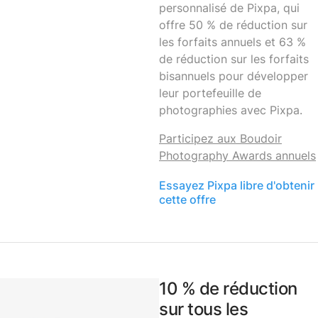
personnalisé de Pixpa, qui
offre 50 % de réduction sur
les forfaits annuels et 63 %
de réduction sur les forfaits
bisannuels pour développer
leur portefeuille de
photographies avec Pixpa.
Participez aux Boudoir
Photography Awards annuels
Essayez Pixpa libre d'obtenir
cette offre
10 % de réduction
sur tous les