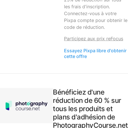
les frais d'inscription.
Connectez-vous à votre
Pixpa compte pour obtenir le
code de réduction.
Participez aux prix reFocus
Essayez Pixpa libre d'obtenir
cette offre
Bénéficiez d'une
réduction de 60 % sur
tous les produits et
plans d'adhésion de
PhotographyCourse.net