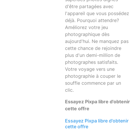
d'être partagées avec
l'appareil que vous possédez
déjà. Pourquoi attendre?
Améliorez votre jeu
photographique dès
aujourd'hui. Ne manquez pas
cette chance de rejoindre
plus d'un demi-million de
photographes satisfaits.
Votre voyage vers une
photographie à couper le
souffle commence par un
clic.
Essayez Pixpa libre d'obtenir
cette offre
Essayez Pixpa libre d'obtenir
cette offre