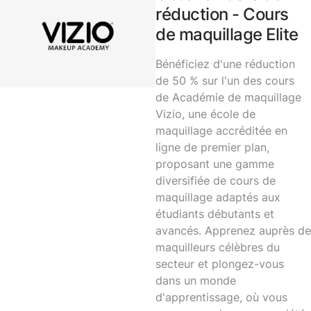
réduction - Cours
de maquillage Elite
Bénéficiez d'une réduction
de 50 % sur l'un des cours
de
Académie de maquillage
Vizio
, une école de
maquillage accréditée en
ligne de premier plan,
proposant une gamme
diversifiée de cours de
maquillage adaptés aux
étudiants débutants et
avancés. Apprenez auprès de
maquilleurs célèbres du
secteur et plongez-vous
dans un monde
d'apprentissage, où vous