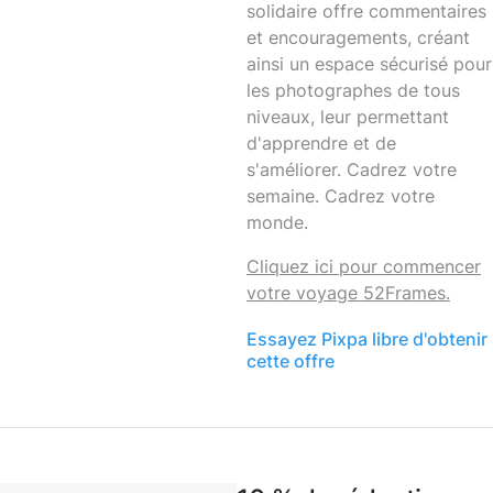
solidaire offre commentaires
et encouragements, créant
ainsi un espace sécurisé pour
les photographes de tous
niveaux, leur permettant
d'apprendre et de
s'améliorer. Cadrez votre
semaine. Cadrez votre
monde.
Cliquez ici pour commencer
votre voyage 52Frames.
Essayez Pixpa libre d'obtenir
cette offre