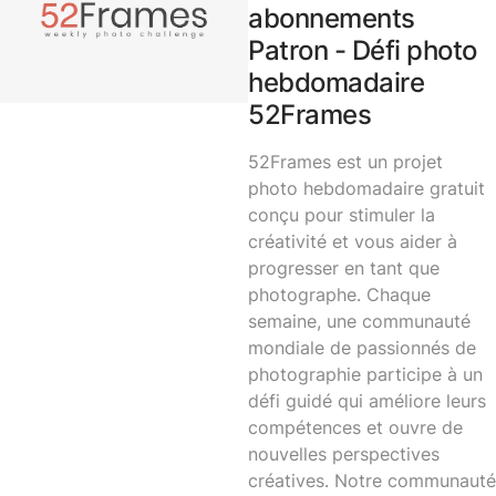
abonnements
Patron - Défi photo
hebdomadaire
52Frames
52Frames est un projet
photo hebdomadaire gratuit
conçu pour stimuler la
créativité et vous aider à
progresser en tant que
photographe. Chaque
semaine, une communauté
mondiale de passionnés de
photographie participe à un
défi guidé qui améliore leurs
compétences et ouvre de
nouvelles perspectives
créatives. Notre communauté