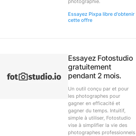
photographie.
Essayez Pixpa libre d'obtenir
cette offre
Essayez Fotostudio
gratuitement
pendant 2 mois.
Un outil conçu par et pour
les photographes pour
gagner en efficacité et
gagner du temps. Intuitif,
simple à utiliser, Fotostudio
vise à simplifier la vie des
photographes professionnels