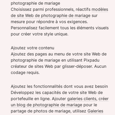
photographie de mariage
Choisissez parmi professionnels, réactifs
modèles
de site Web de photographie de mariage
sur
mesure pour répondre à vos exigences.
Personnalisez facilement tous les éléments visuels
pour créer votre style unique.
Ajoutez votre contenu
Ajoutez des pages au menu de votre site Web de
photographie de mariage en utilisant Pixpadu
créateur de sites Web par glisser-déposer. Aucun
codage requis.
Ajoutez les fonctionnalités dont vous avez besoin
Développez les capacités de votre site Web de
portefeuille en ligne. Ajouter
galeries clients
,
créer
un blog de photographie de mariage
pour le
partage de photos de mariage, utilisez
Galeries