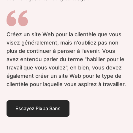
Créez un site Web pour la clientèle que vous
visez généralement, mais n'oubliez pas non
plus de continuer à penser à l'avenir. Vous
avez entendu parler du terme "habiller pour le
travail que vous voulez", eh bien, vous devez
également créer un site Web pour le type de
clientèle pour laquelle vous aspirez à travailler.
Essayez Pixpa Sans