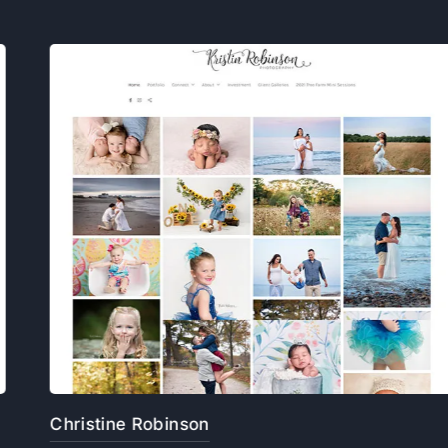
Christine Robinson