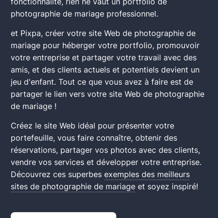
fonctionnalité, rien ne vaut un portfolio de
photographie de mariage professionnel.
et Pixpa, créer votre site Web de photographie de
mariage pour héberger votre portfolio, promouvoir
votre entreprise et partager votre travail avec des
amis, et des clients actuels et potentiels devient un
jeu d'enfant. Tout ce que vous avez à faire est de
partager le lien vers votre site Web de photographie
de mariage !
Créez le site Web idéal pour présenter votre
portefeuille, vous faire connaître, obtenir des
réservations, partager vos photos avec des clients,
vendre vos services et développer votre entreprise.
Découvrez ces superbes
exemples des meilleurs
sites de photographie de mariage
et soyez inspiré!