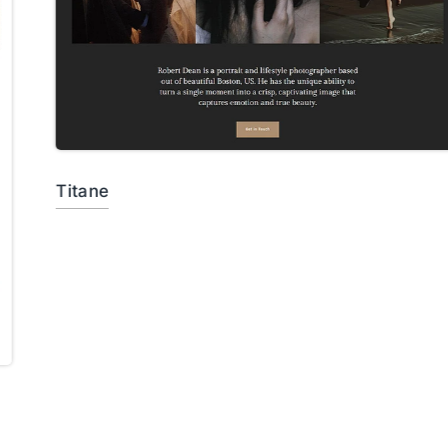
Titane