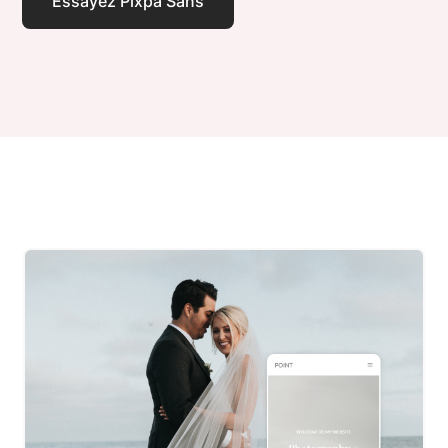
Essayez Pixpa Sans