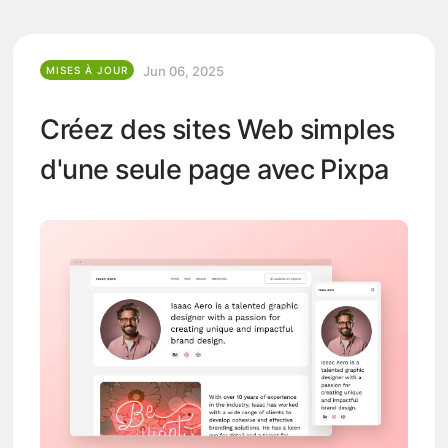
Jun 06, 2025
MISES À JOUR
Créez des sites Web simples
d'une seule page avec Pixpa