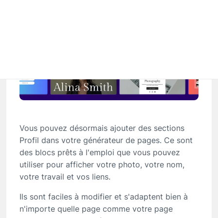
Vous pouvez désormais ajouter des sections
Profil dans votre générateur de pages. Ce sont
des blocs prêts à l'emploi que vous pouvez
utiliser pour afficher votre photo, votre nom,
votre travail et vos liens.
Ils sont faciles à modifier et s'adaptent bien à
n'importe quelle page comme votre page