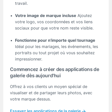
travail.
Votre image de marque incluse
Ajoutez
votre logo, vos coordonnées et vos liens
sociaux pour que votre nom reste visible.
Fonctionne pour n'importe quel tournage
Idéal pour les mariages, les événements, les
portraits ou tout projet où vous souhaitez
impressionner.
Commencez à créer des applications de
galerie dès aujourd'hui
Offrez à vos clients un moyen spécial de
visualiser et de partager leurs photos, avec
votre marque dessus.
Essayez les applications de la galerie