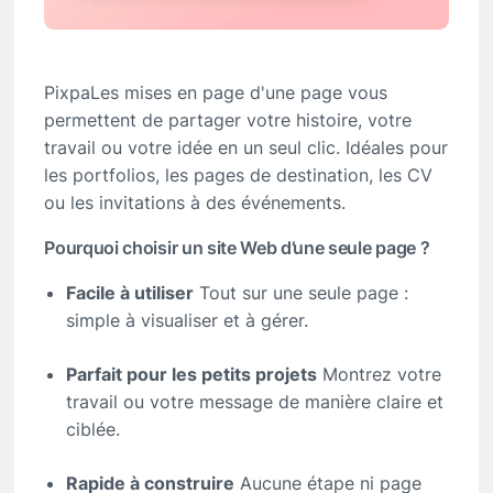
PixpaLes mises en page d'une page vous
permettent de partager votre histoire, votre
travail ou votre idée en un seul clic. Idéales pour
les portfolios, les pages de destination, les CV
ou les invitations à des événements.
Pourquoi choisir un site Web d’une seule page ?
Facile à utiliser
Tout sur une seule page :
simple à visualiser et à gérer.
Parfait pour les petits projets
Montrez votre
travail ou votre message de manière claire et
ciblée.
Rapide à construire
Aucune étape ni page