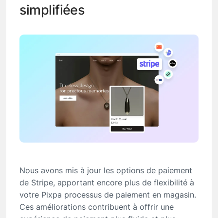
simplifiées
Nous avons mis à jour les options de paiement
de Stripe, apportant encore plus de flexibilité à
votre Pixpa processus de paiement en magasin.
Ces améliorations contribuent à offrir une