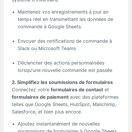
Maintenez vos enregistrements à jour en
temps réel en transmettant les données de
commande à Google Sheets.
Envoyer des notifications de commande à
Slack ou Microsoft Teams
Déclencher des actions personnalisées
lorsqu'une nouvelle commande est passée
2. Simplifiez les soumissions de formulaires
Connectez votre
formulaires de contact
et
formulaires de paiement
avec des plateformes
telles que Google Sheets, HubSpot, Mailchimp,
Salesforce, et bien plus encore.
Ajoutez instantanément de nouvelles
soumissions de formulaires à Google Sheets.