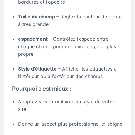
bordures et l’opacité
Taille du champ
– Réglez la hauteur de petite
à très grande
espacement
– Contrôlez l’espace entre
chaque champ pour une mise en page plus
propre
Style d'étiquette
– Afficher les étiquettes à
l’intérieur ou à l’extérieur des champs
Pourquoi c'est mieux :
Adaptez vos formulaires au style de votre
site
Donne un aspect plus professionnel et soigné