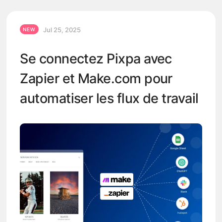
Jul 25, 2025
NEW
Se connectez Pixpa avec
Zapier et Make.com pour
automatiser les flux de travail