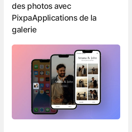
des photos avec
PixpaApplications de la
galerie