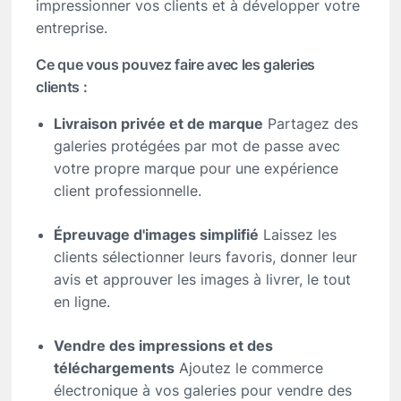
impressionner vos clients et à développer votre
entreprise.
Ce que vous pouvez faire avec les galeries
clients :
Livraison privée et de marque
Partagez des
galeries protégées par mot de passe avec
votre propre marque pour une expérience
client professionnelle.
Épreuvage d'images simplifié
Laissez les
clients sélectionner leurs favoris, donner leur
avis et approuver les images à livrer, le tout
en ligne.
Vendre des impressions et des
téléchargements
Ajoutez le commerce
électronique à vos galeries pour vendre des