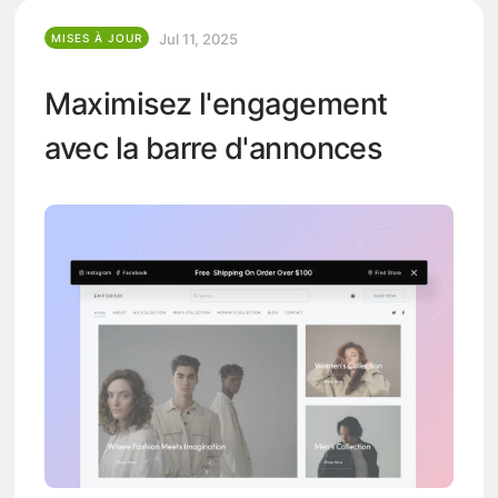
Jul 11, 2025
MISES À JOUR
Maximisez l'engagement
avec la barre d'annonces