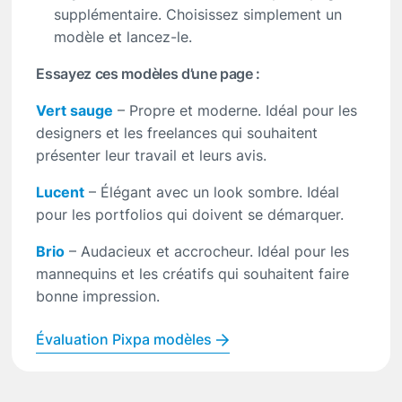
supplémentaire. Choisissez simplement un
modèle et lancez-le.
Essayez ces modèles d’une page :
Vert sauge
– Propre et moderne. Idéal pour les
designers et les freelances qui souhaitent
présenter leur travail et leurs avis.
Lucent
– Élégant avec un look sombre. Idéal
pour les portfolios qui doivent se démarquer.
Brio
– Audacieux et accrocheur. Idéal pour les
mannequins et les créatifs qui souhaitent faire
bonne impression.
Évaluation Pixpa modèles