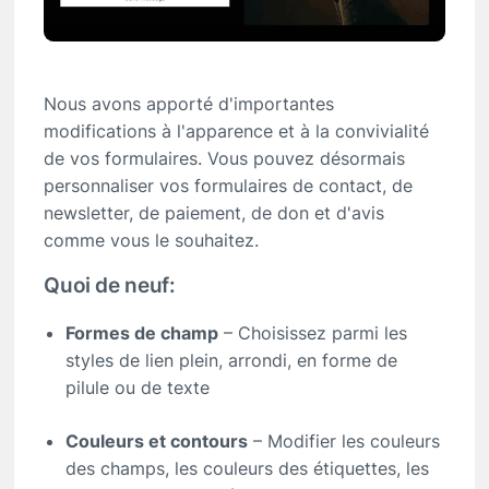
Nous avons apporté d'importantes
modifications à l'apparence et à la convivialité
de vos formulaires. Vous pouvez désormais
personnaliser vos formulaires de contact, de
newsletter, de paiement, de don et d'avis
comme vous le souhaitez.
Quoi de neuf:
Formes de champ
– Choisissez parmi les
styles de lien plein, arrondi, en forme de
pilule ou de texte
Couleurs et contours
– Modifier les couleurs
des champs, les couleurs des étiquettes, les