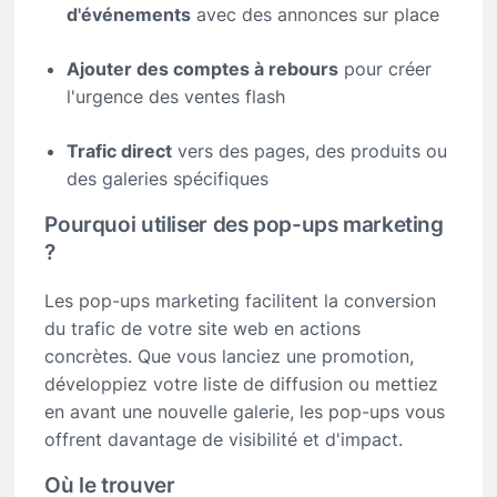
d'événements
avec des annonces sur place
Ajouter des comptes à rebours
pour créer
l'urgence des ventes flash
Trafic direct
vers des pages, des produits ou
des galeries spécifiques
Pourquoi utiliser des pop-ups marketing
?
Les pop-ups marketing facilitent la conversion
du trafic de votre site web en actions
concrètes. Que vous lanciez une promotion,
développiez votre liste de diffusion ou mettiez
en avant une nouvelle galerie, les pop-ups vous
offrent davantage de visibilité et d'impact.
Où le trouver