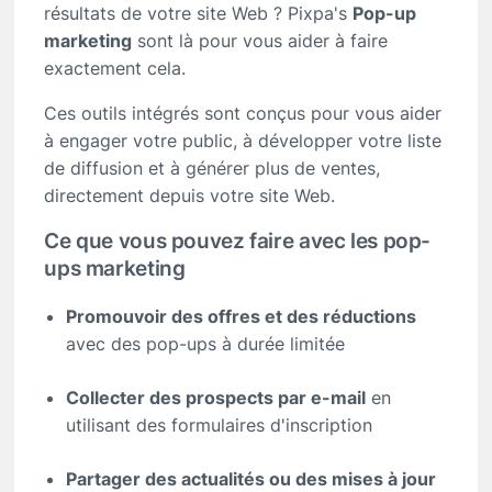
résultats de votre site Web ? Pixpa's
Pop-up
marketing
sont là pour vous aider à faire
exactement cela.
Ces outils intégrés sont conçus pour vous aider
à engager votre public, à développer votre liste
de diffusion et à générer plus de ventes,
directement depuis votre site Web.
Ce que vous pouvez faire avec les pop-
ups marketing
Promouvoir des offres et des réductions
avec des pop-ups à durée limitée
Collecter des prospects par e-mail
en
utilisant des formulaires d'inscription
Partager des actualités ou des mises à jour