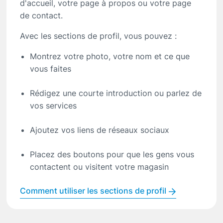
d'accueil, votre page à propos ou votre page
de contact.
Avec les sections de profil, vous pouvez :
Montrez votre photo, votre nom et ce que
vous faites
Rédigez une courte introduction ou parlez de
vos services
Ajoutez vos liens de réseaux sociaux
Placez des boutons pour que les gens vous
contactent ou visitent votre magasin
Comment utiliser les sections de profil