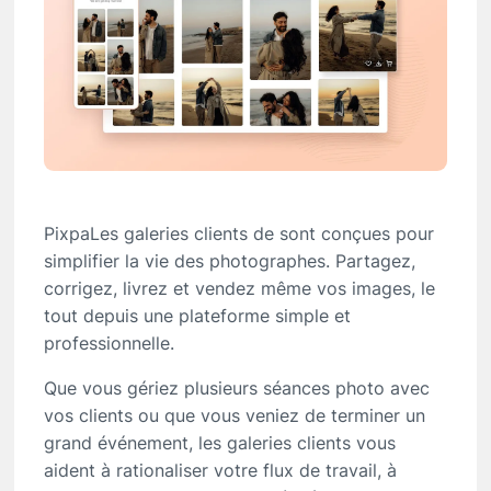
PixpaLes galeries clients de sont conçues pour
simplifier la vie des photographes. Partagez,
corrigez, livrez et vendez même vos images, le
tout depuis une plateforme simple et
professionnelle.
Que vous gériez plusieurs séances photo avec
vos clients ou que vous veniez de terminer un
grand événement, les galeries clients vous
aident à rationaliser votre flux de travail, à