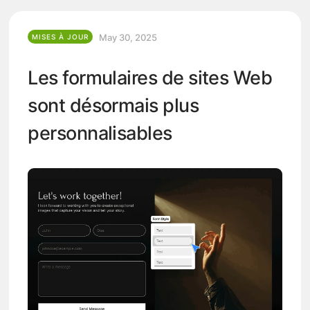
May 30, 2025
MISES À JOUR
Les formulaires de sites Web
sont désormais plus
personnalisables