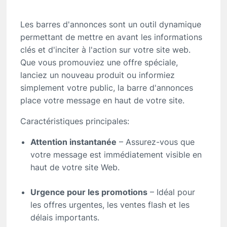
Les barres d'annonces sont un outil dynamique
permettant de mettre en avant les informations
clés et d'inciter à l'action sur votre site web.
Que vous promouviez une offre spéciale,
lanciez un nouveau produit ou informiez
simplement votre public, la barre d'annonces
place votre message en haut de votre site.
Caractéristiques principales:
Attention instantanée
– Assurez-vous que
votre message est immédiatement visible en
haut de votre site Web.
Urgence pour les promotions
– Idéal pour
les offres urgentes, les ventes flash et les
délais importants.