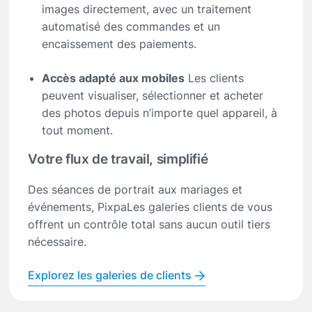
images directement, avec un traitement
automatisé des commandes et un
encaissement des paiements.
Accès adapté aux mobiles
Les clients
peuvent visualiser, sélectionner et acheter
des photos depuis n’importe quel appareil, à
tout moment.
Votre flux de travail, simplifié
Des séances de portrait aux mariages et
événements, PixpaLes galeries clients de vous
offrent un contrôle total sans aucun outil tiers
nécessaire.
Explorez les galeries de clients