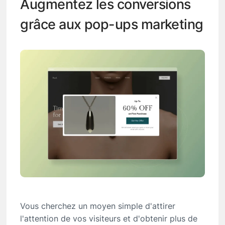
Augmentez les conversions
grâce aux pop-ups marketing
Vous cherchez un moyen simple d'attirer
l'attention de vos visiteurs et d'obtenir plus de