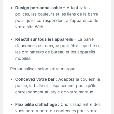
Design personnalisable
– Adaptez les
polices, les couleurs et les liens de la barre
pour qu'ils correspondent à l'apparence de
votre site Web.
Réactif sur tous les appareils
– La barre
d’annonces est conçue pour être superbe sur
les ordinateurs de bureau et les appareils
mobiles.
Personnalisez selon votre marque
Concevez votre bar :
Adaptez la couleur, la
police, la taille et l'espacement pour qu'ils
correspondent au style de votre marque.
Flexibilité d'affichage :
Choisissez entre des
vues bord à bord ou contenues pour votre