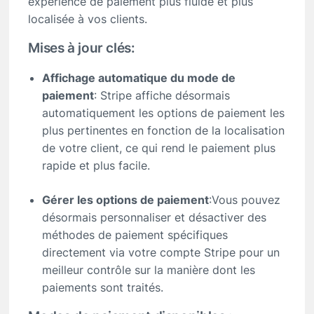
expérience de paiement plus fluide et plus
localisée à vos clients.
Mises à jour clés:
Affichage automatique du mode de
paiement
: Stripe affiche désormais
automatiquement les options de paiement les
plus pertinentes en fonction de la localisation
de votre client, ce qui rend le paiement plus
rapide et plus facile.
Gérer les options de paiement
:Vous pouvez
désormais personnaliser et désactiver des
méthodes de paiement spécifiques
directement via votre compte Stripe pour un
meilleur contrôle sur la manière dont les
paiements sont traités.