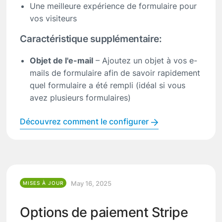
Une meilleure expérience de formulaire pour
vos visiteurs
Caractéristique supplémentaire:
Objet de l'e-mail
– Ajoutez un objet à vos e-
mails de formulaire afin de savoir rapidement
quel formulaire a été rempli (idéal si vous
avez plusieurs formulaires)
Découvrez comment le configurer
May 16, 2025
MISES À JOUR
Options de paiement Stripe