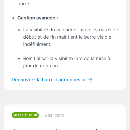
barre.
Gestion avancée :
La visibilité du calendrier avec les dates de
début et de fin maintient la barre visible
indéfiniment.
Réinitialiser la visibilité lors de la mise à
jour du contenu.
Découvrez la barre d'annonces ici
Jul 04, 2025
MISES À JOUR