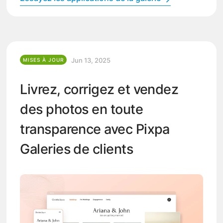
Jun 13, 2025
MISES À JOUR
Livrez, corrigez et vendez
des photos en toute
transparence avec Pixpa
Galeries de clients