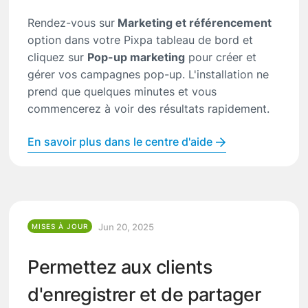
Rendez-vous sur
Marketing et référencement
option dans votre Pixpa tableau de bord et
cliquez sur
Pop-up marketing
pour créer et
gérer vos campagnes pop-up.
L'installation ne
prend que quelques minutes et vous
commencerez à voir des résultats rapidement.
En savoir plus dans le centre d'aide
Jun 20, 2025
MISES À JOUR
Permettez aux clients
d'enregistrer et de partager