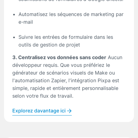
Automatisez les séquences de marketing par
e-mail
Suivre les entrées de formulaire dans les
outils de gestion de projet
3. Centralisez vos données sans coder
Aucun
développeur requis. Que vous préfériez le
générateur de scénarios visuels de Make ou
l'automatisation Zapier, l'intégration Pixpa est
simple, rapide et entièrement personnalisable
selon votre flux de travail.
Explorez davantage ici