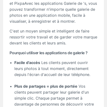
et PixpaAvec les applications Galerie de 's, vous
pouvez transformer n'importe quelle galerie de
photos en une application mobile, facile à
visualiser, à enregistrer et à montrer.
C'est un moyen simple et intelligent de faire
ressortir votre travail et de garder votre marque
devant les clients et leurs amis.
Pourquoi utiliser les applications de galerie ?
Facile d'accès
Les clients peuvent ouvrir
leurs photos à tout moment, directement
depuis l'écran d'accueil de leur téléphone.
Plus de partages = plus de portée
Vos
clients peuvent partager leur galerie d'un
simple clic. Chaque partage permet à
davantage de personnes de découvrir votre