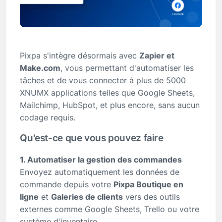
Pixpa s'intègre désormais avec
Zapier et
Make.com
, vous permettant d'automatiser les
tâches et de vous connecter à plus de 5000
XNUMX applications telles que Google Sheets,
Mailchimp, HubSpot, et plus encore, sans aucun
codage requis.
Qu'est-ce que vous pouvez faire
1. Automatiser la gestion des commandes
Envoyez automatiquement les données de
commande depuis votre
Pixpa Boutique en
ligne
et
Galeries de clients
vers des outils
externes comme Google Sheets, Trello ou votre
système d'inventaire.